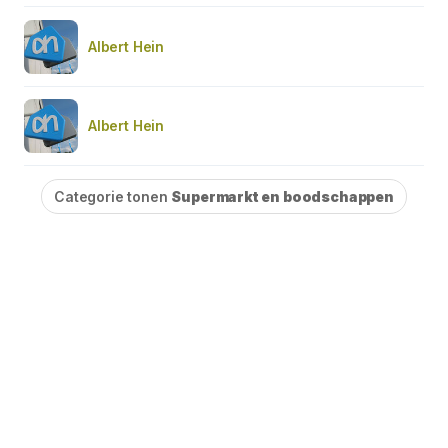
Albert Hein
Albert Hein
Categorie tonen
Supermarkt en boodschappen