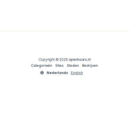
Copyright © 2026
openhours.nl
Categorieën
Sites
Steden
Bedrijven
Nederlands
English