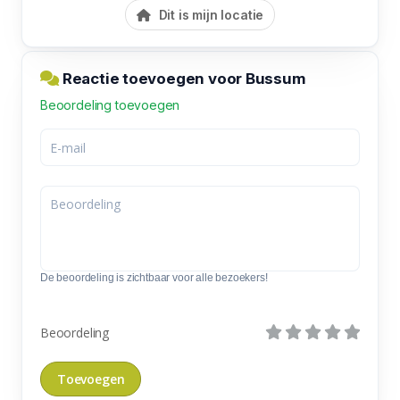
Dit is mijn locatie
Reactie toevoegen voor Bussum
Beoordeling toevoegen
De beoordeling is zichtbaar voor alle bezoekers!
Beoordeling