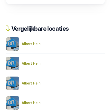
Vergelijkbare locaties
Albert Hein
Albert Hein
Albert Hein
Albert Hein