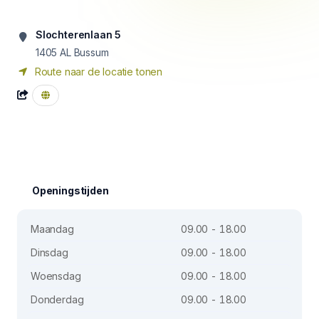
Slochterenlaan 5
1405 AL
Bussum
Route naar de locatie tonen
Openingstijden
Maandag
09.00 - 18.00
Dinsdag
09.00 - 18.00
Woensdag
09.00 - 18.00
Donderdag
09.00 - 18.00