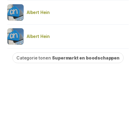
Albert Hein
Albert Hein
Categorie tonen
Supermarkt en boodschappen