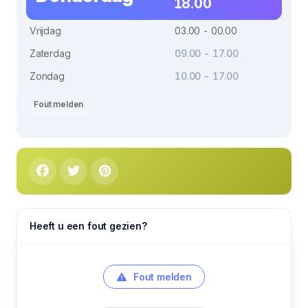
18.00
Vrijdag
03.00 - 00.00
Zaterdag
09.00 - 17.00
Zondag
10.00 - 17.00
Fout melden
Heeft u een fout gezien?
Fout melden