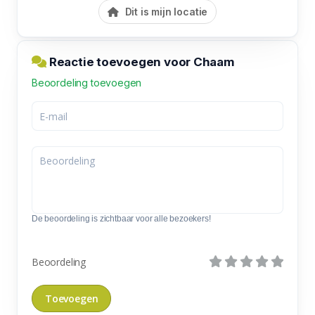
Dit is mijn locatie
Reactie toevoegen voor Chaam
Beoordeling toevoegen
De beoordeling is zichtbaar voor alle bezoekers!
Beoordeling