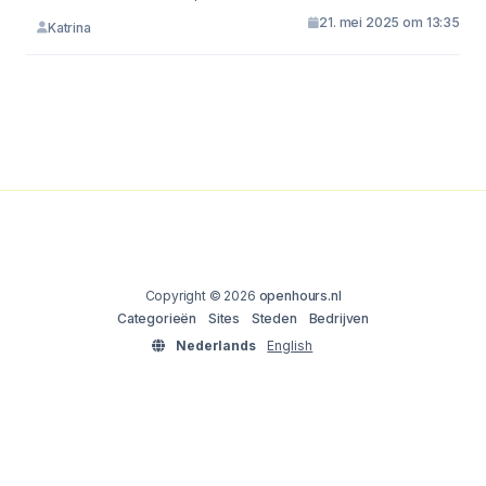
21. mei 2025 om 13:35
Katrina
Copyright © 2026
openhours.nl
Categorieën
Sites
Steden
Bedrijven
Nederlands
English