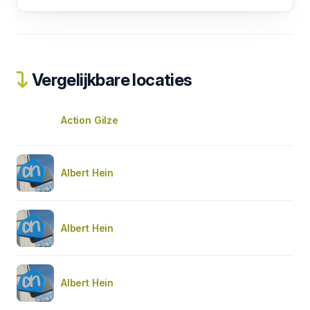
Vergelijkbare locaties
Action Gilze
Albert Hein
Albert Hein
Albert Hein