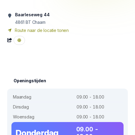
Baarleseweg 44
4861 BT
Chaam
Route naar de locatie tonen
Openingstijden
Maandag
09.00 - 18.00
Dinsdag
09.00 - 18.00
Woensdag
09.00 - 18.00
09.00 -
Donderdag