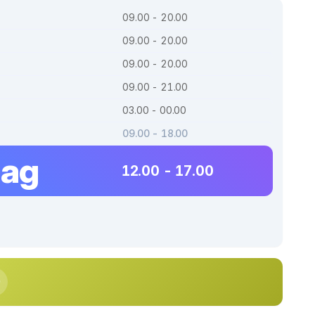
09.00 - 20.00
09.00 - 20.00
09.00 - 20.00
09.00 - 21.00
03.00 - 00.00
09.00 - 18.00
dag
12.00 - 17.00