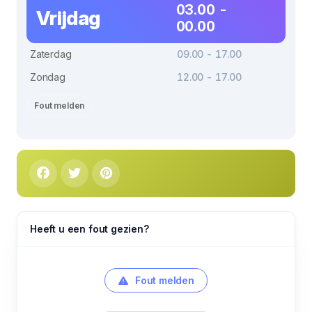
03.00 -
Vrijdag
00.00
Zaterdag
09.00 - 17.00
Zondag
12.00 - 17.00
Fout melden
Heeft u een fout gezien?
Fout melden