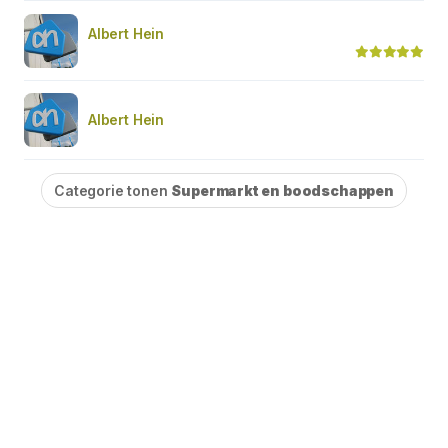
Albert Hein
Albert Hein
Categorie tonen
Supermarkt en boodschappen