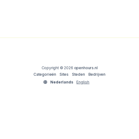
Copyright © 2026
openhours.nl
Categorieën
Sites
Steden
Bedrijven
Nederlands
English