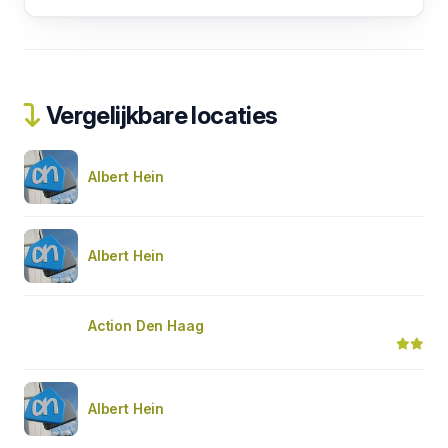
Vergelijkbare locaties
Albert Hein
Albert Hein
Action Den Haag
Albert Hein