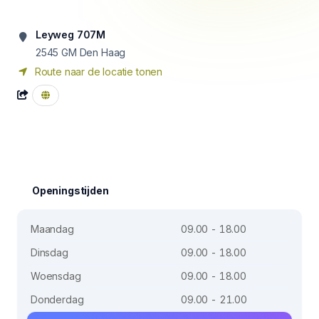
Leyweg 707M
2545 GM
Den Haag
Route naar de locatie tonen
Openingstijden
Maandag
09.00 - 18.00
Dinsdag
09.00 - 18.00
Woensdag
09.00 - 18.00
Donderdag
09.00 - 21.00