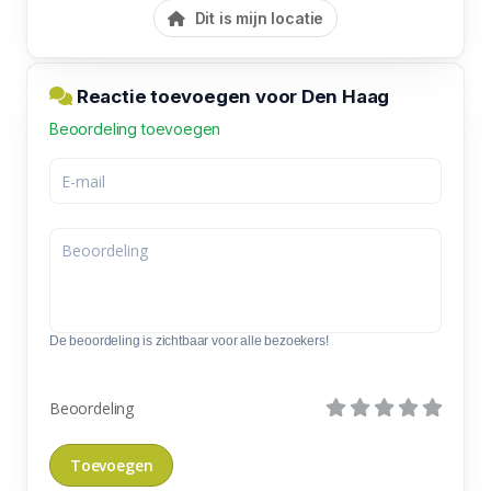
Dit is mijn locatie
Reactie toevoegen voor Den Haag
Beoordeling toevoegen
De beoordeling is zichtbaar voor alle bezoekers!
Beoordeling