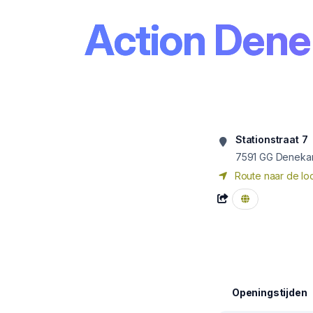
Action Den
Stationstraat 7
7591 GG
Deneka
Route naar de loc
Openingstijden