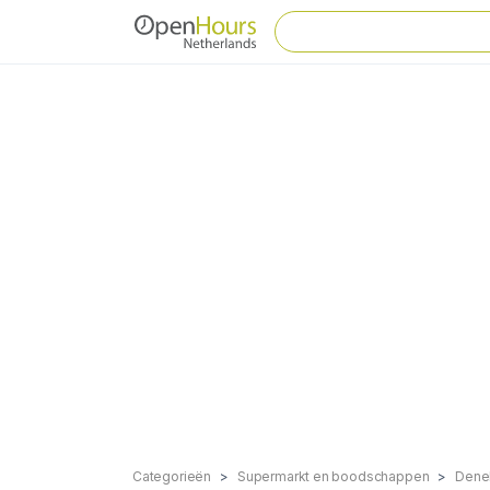
Categorieën
Supermarkt en boodschappen
Dene