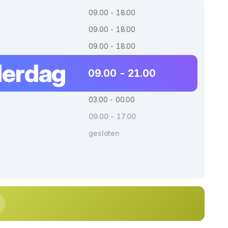
09.00 - 18.00
09.00 - 18.00
09.00 - 18.00
erdag
09.00 - 21.00
03.00 - 00.00
09.00 - 17.00
gesloten