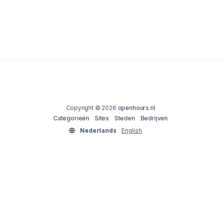
Copyright © 2026
openhours.nl
Categorieën
Sites
Steden
Bedrijven
Nederlands
English