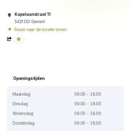
Kapelaanstraat 11
5421 DD
Gemert
Route naar de locatie tonen
Openingstijden
Maandag
09.00 - 18.00
Dinsdag
09.00 - 18.00
Woensdag
09.00 - 18.00
Donderdag
09.00 - 18.00