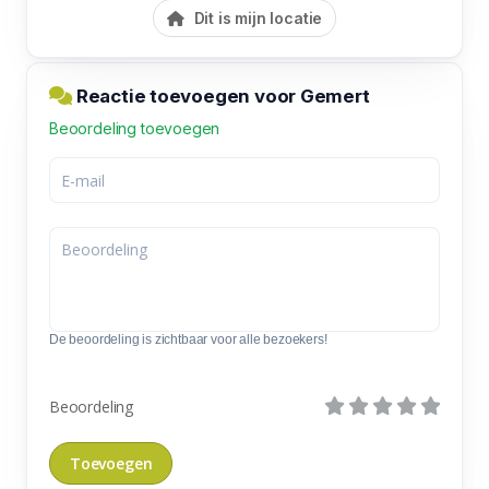
Dit is mijn locatie
Reactie toevoegen voor Gemert
Beoordeling toevoegen
De beoordeling is zichtbaar voor alle bezoekers!
Beoordeling