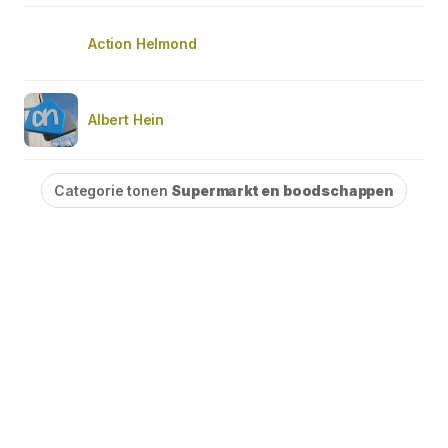
Action Helmond
Albert Hein
Categorie tonen
Supermarkt en boodschappen