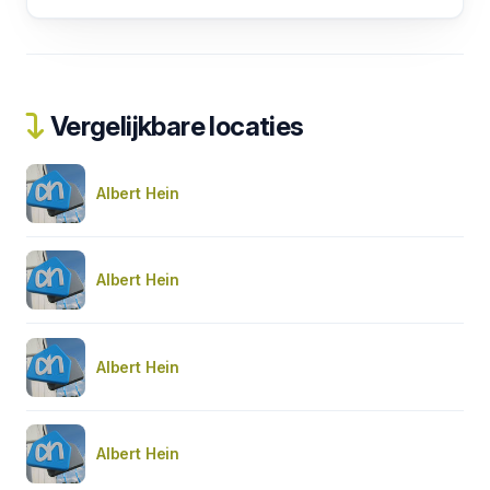
Vergelijkbare locaties
Albert Hein
Albert Hein
Albert Hein
Albert Hein