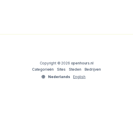
Copyright © 2026
openhours.nl
Categorieën
Sites
Steden
Bedrijven
Nederlands
English