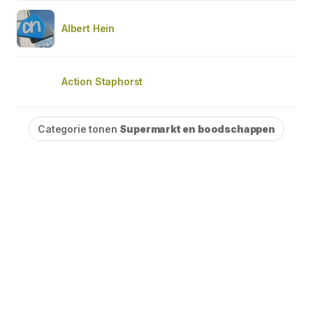
Albert Hein
Action Staphorst
Categorie tonen
Supermarkt en boodschappen