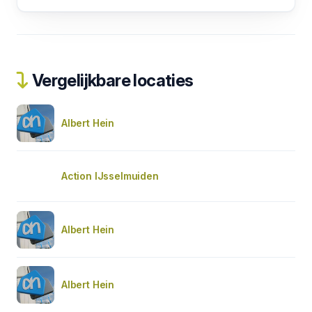
Vergelijkbare locaties
Albert Hein
Action IJsselmuiden
Albert Hein
Albert Hein