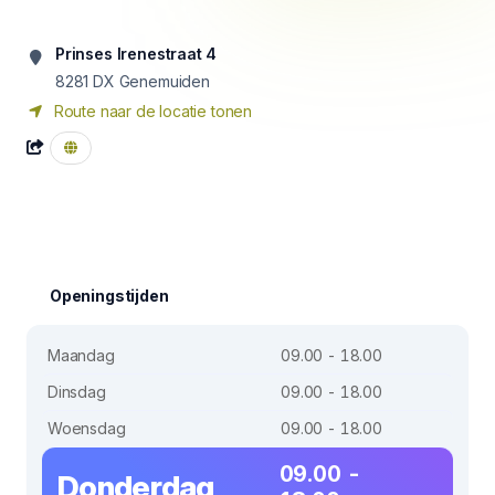
Prinses Irenestraat 4
8281 DX
Genemuiden
Route naar de locatie tonen
Openingstijden
Maandag
09.00 - 18.00
Dinsdag
09.00 - 18.00
Woensdag
09.00 - 18.00
09.00 -
Donderdag