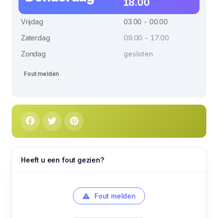
18.00
Vrijdag
03.00 - 00.00
Zaterdag
09.00 - 17.00
Zondag
gesloten
Fout melden
Heeft u een fout gezien?
Fout melden