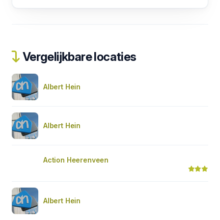
Vergelijkbare locaties
Albert Hein
Albert Hein
Action Heerenveen
Albert Hein