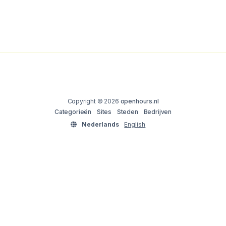
Copyright © 2026
openhours.nl
Categorieën
Sites
Steden
Bedrijven
Nederlands
English