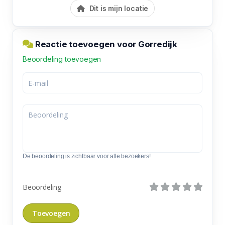
Dit is mijn locatie
Reactie toevoegen voor Gorredijk
Beoordeling toevoegen
De beoordeling is zichtbaar voor alle bezoekers!
Beoordeling