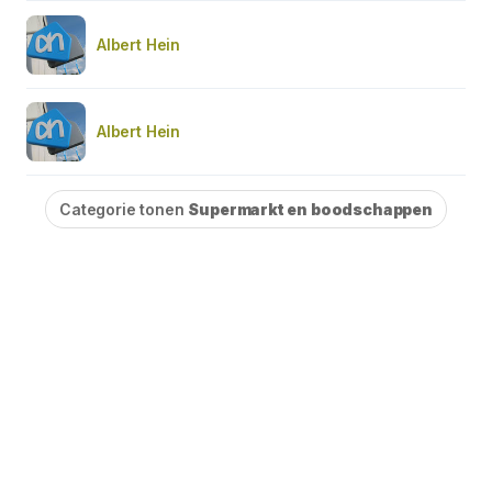
Albert Hein
Albert Hein
Categorie tonen
Supermarkt en boodschappen