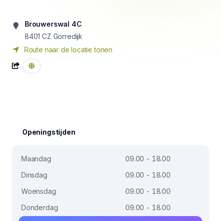
Brouwerswal 4C
8401 CZ
Gorredijk
Route naar de locatie tonen
Openingstijden
Maandag
09.00 - 18.00
Dinsdag
09.00 - 18.00
Woensdag
09.00 - 18.00
Donderdag
09.00 - 18.00