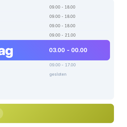
09.00 - 18.00
09.00 - 18.00
09.00 - 18.00
09.00 - 21.00
dag
03.00 - 00.00
09.00 - 17.00
gesloten