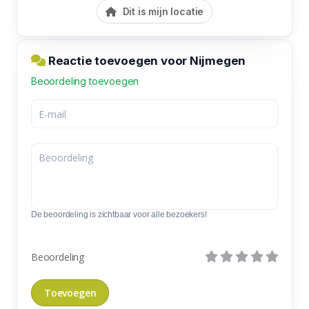
Dit is mijn locatie
Reactie toevoegen voor Nijmegen
Beoordeling toevoegen
De beoordeling is zichtbaar voor alle bezoekers!
Beoordeling