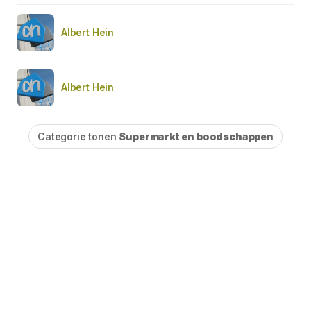
Albert Hein
Albert Hein
Categorie tonen
Supermarkt en boodschappen