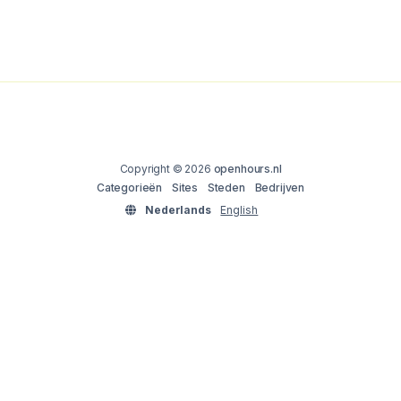
Copyright © 2026
openhours.nl
Categorieën
Sites
Steden
Bedrijven
Nederlands
English