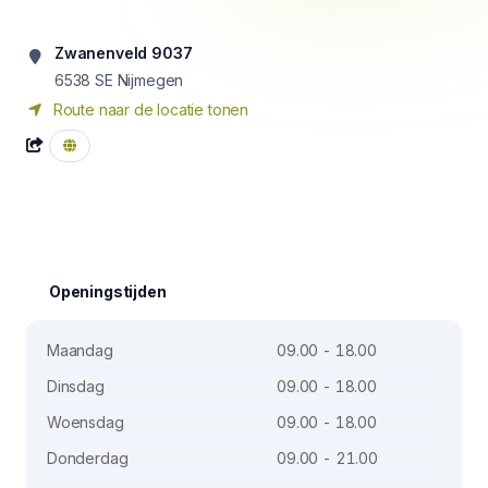
Zwanenveld 9037
6538 SE
Nijmegen
Route naar de locatie tonen
Openingstijden
Maandag
09.00 - 18.00
Dinsdag
09.00 - 18.00
Woensdag
09.00 - 18.00
Donderdag
09.00 - 21.00