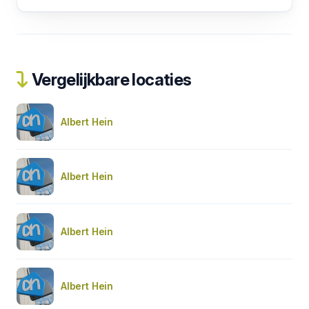
Vergelijkbare locaties
Albert Hein
Albert Hein
Albert Hein
Albert Hein