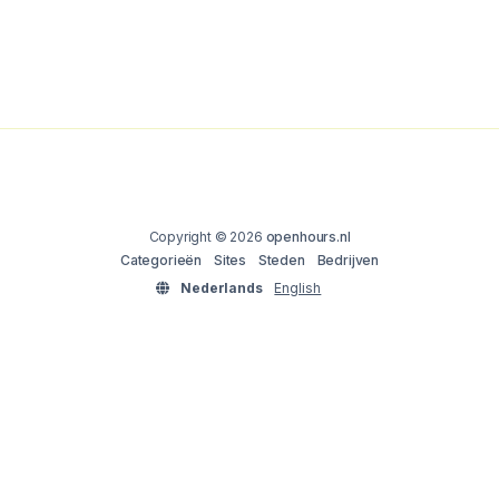
Copyright © 2026
openhours.nl
Categorieën
Sites
Steden
Bedrijven
Nederlands
English