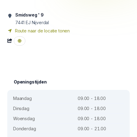
Smidsweg ' 9
7441 EJ
Nijverdal
Route naar de locatie tonen
Openingstijden
Maandag
09.00 - 18.00
Dinsdag
09.00 - 18.00
Woensdag
09.00 - 18.00
Donderdag
09.00 - 21.00