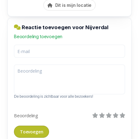
Dit is mijn locatie
Reactie toevoegen voor Nijverdal
Beoordeling toevoegen
De beoordeling is zichtbaar voor alle bezoekers!
Beoordeling