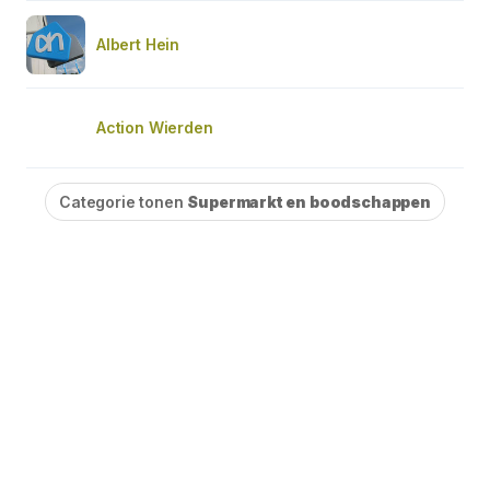
Albert Hein
Action Wierden
Categorie tonen
Supermarkt en boodschappen