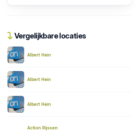
Vergelijkbare locaties
Albert Hein
Albert Hein
Albert Hein
Action Rijssen