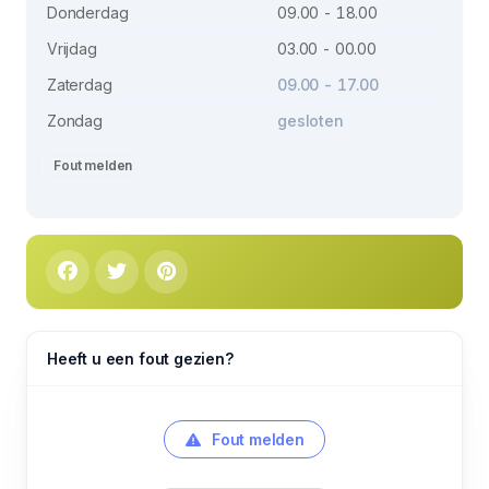
Donderdag
09.00 - 18.00
Vrijdag
03.00 - 00.00
Zaterdag
09.00 - 17.00
Zondag
gesloten
Fout melden
Heeft u een fout gezien?
Fout melden