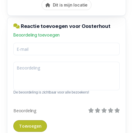
Dit is mijn locatie
Reactie toevoegen voor Oosterhout
Beoordeling toevoegen
De beoordeling is zichtbaar voor alle bezoekers!
Beoordeling