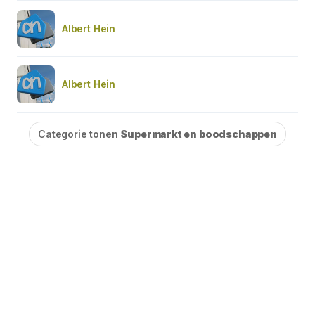
Albert Hein
Albert Hein
Categorie tonen
Supermarkt en boodschappen