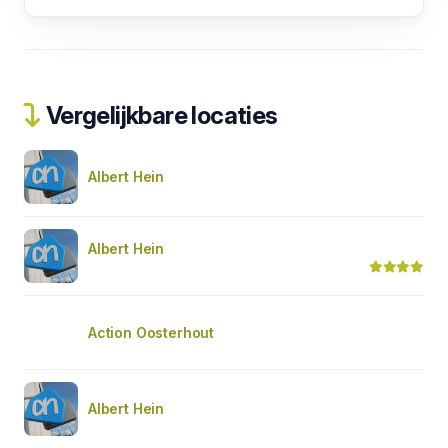
Vergelijkbare locaties
Albert Hein
Albert Hein
Action Oosterhout
Albert Hein