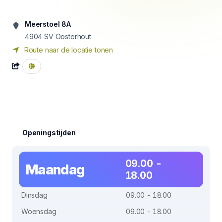
Meerstoel 8A
4904 SV
Oosterhout
Route naar de locatie tonen
Openingstijden
09.00 -
Maandag
18.00
Dinsdag
09.00 - 18.00
Woensdag
09.00 - 18.00