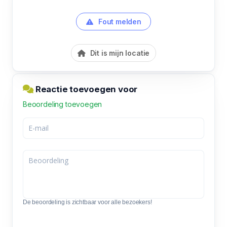
Fout melden
Dit is mijn locatie
Reactie toevoegen voor
Beoordeling toevoegen
De beoordeling is zichtbaar voor alle bezoekers!