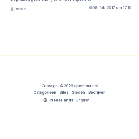
08. feb 2017 om 17:19
Lorren
Copyright © 2026
openhours.nl
Categorieën
Sites
Steden
Bedrijven
Nederlands
English