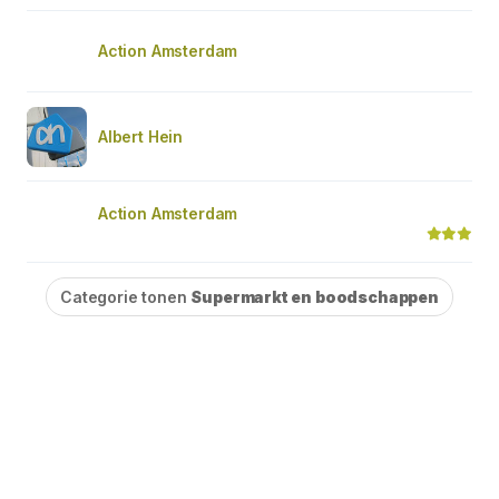
Action Amsterdam
Albert Hein
Action Amsterdam
Categorie tonen
Supermarkt en boodschappen