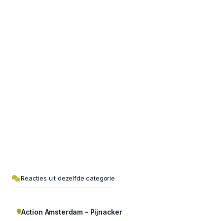
Reacties uit dezelfde categorie
Action Amsterdam - Pijnacker