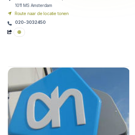
1011 MS
Amsterdam
Route naar de locatie tonen
020-3032450