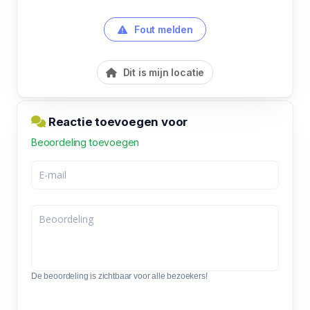
Fout melden
Dit is mijn locatie
Reactie toevoegen voor
Beoordeling toevoegen
De beoordeling is zichtbaar voor alle bezoekers!