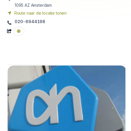
1095 AZ
Amsterdam
Route naar de locatie tonen
020-6944198