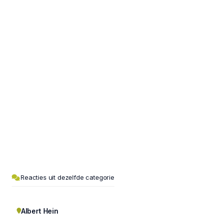
Reacties uit dezelfde categorie
Albert Hein