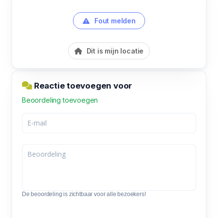
Fout melden
Dit is mijn locatie
Reactie toevoegen voor
Beoordeling toevoegen
De beoordeling is zichtbaar voor alle bezoekers!