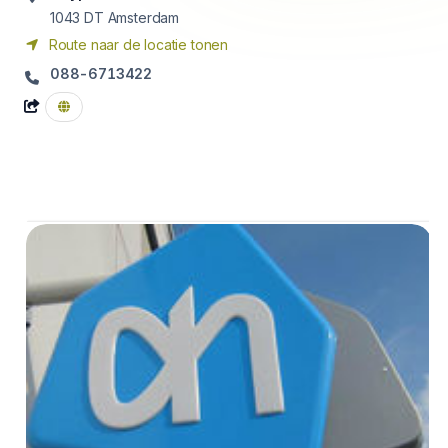
1043 DT
Amsterdam
Route naar de locatie tonen
088-6713422