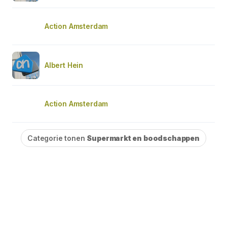
Action Amsterdam
Albert Hein
Action Amsterdam
Categorie tonen
Supermarkt en boodschappen