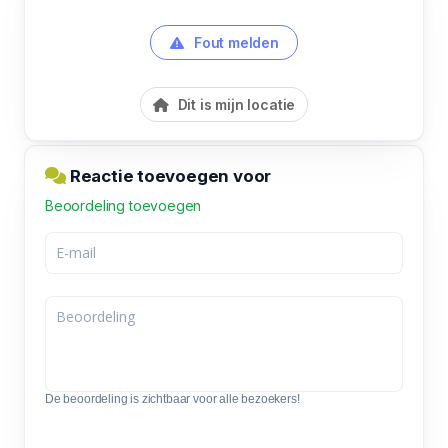
Fout melden
Dit is mijn locatie
Reactie toevoegen voor
Beoordeling toevoegen
De beoordeling is zichtbaar voor alle bezoekers!