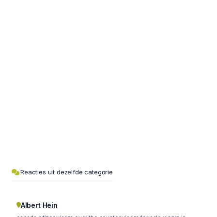
Reacties uit dezelfde categorie
Albert Hein