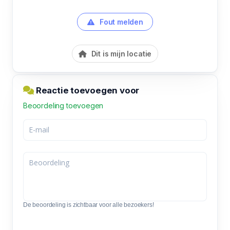
Fout melden
Dit is mijn locatie
Reactie toevoegen voor
Beoordeling toevoegen
De beoordeling is zichtbaar voor alle bezoekers!