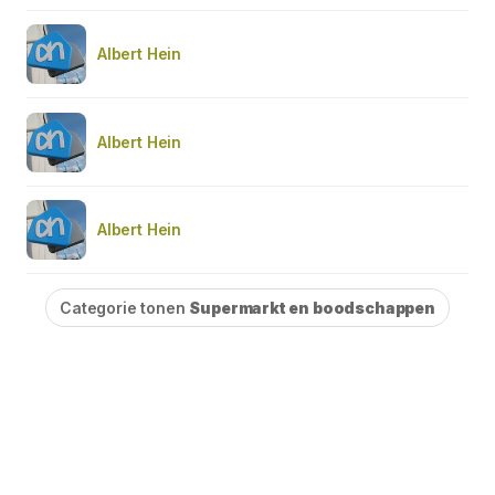
Albert Hein
Albert Hein
Albert Hein
Categorie tonen
Supermarkt en boodschappen