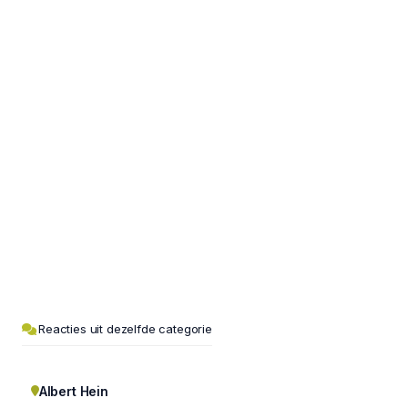
Reacties uit dezelfde categorie
Albert Hein