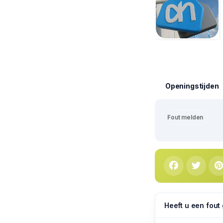
Openingstijden
Fout melden
Heeft u een fout