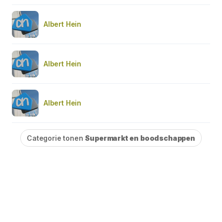
Albert Hein
Albert Hein
Albert Hein
Categorie tonen
Supermarkt en boodschappen