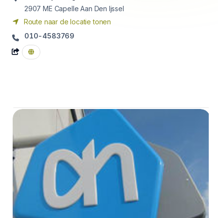
2907 ME
Capelle Aan Den Ijssel
Route naar de locatie tonen
010-4583769