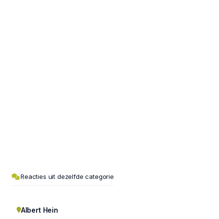
Reacties uit dezelfde categorie
Albert Hein