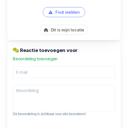
Fout melden
Dit is mijn locatie
Reactie toevoegen voor
Beoordeling toevoegen
De beoordeling is zichtbaar voor alle bezoekers!