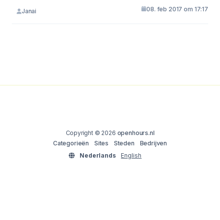
08. feb 2017 om 17:17
Janai
Copyright © 2026
openhours.nl
Categorieën
Sites
Steden
Bedrijven
Nederlands
English