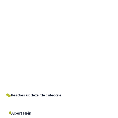
Reacties uit dezelfde categorie
Albert Hein