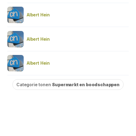
Albert Hein
Albert Hein
Albert Hein
Categorie tonen
Supermarkt en boodschappen