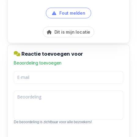
Fout melden
Dit is mijn locatie
Reactie toevoegen voor
Beoordeling toevoegen
De beoordeling is zichtbaar voor alle bezoekers!