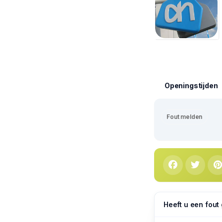
Openingstijden
Fout melden
Heeft u een fout