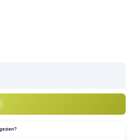
 gezien?