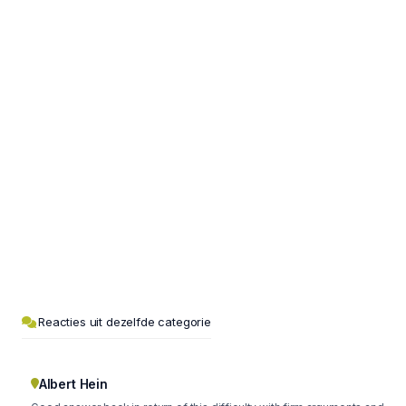
Reacties uit dezelfde categorie
Albert Hein