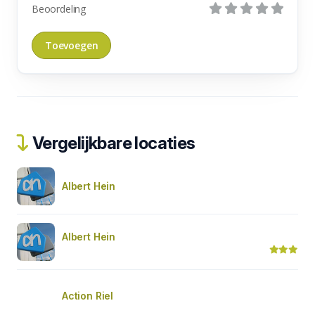
Beoordeling
Vergelijkbare locaties
Albert Hein
Albert Hein
Action Riel