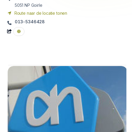
5051 NP
Goirle
Route naar de locatie tonen
013-5346428