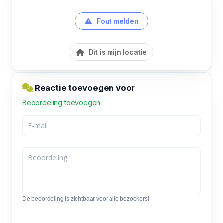
Fout melden
Dit is mijn locatie
Reactie toevoegen voor
Beoordeling toevoegen
De beoordeling is zichtbaar voor alle bezoekers!