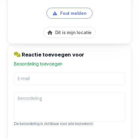
Fout melden
Dit is mijn locatie
Reactie toevoegen voor
Beoordeling toevoegen
De beoordeling is zichtbaar voor alle bezoekers!