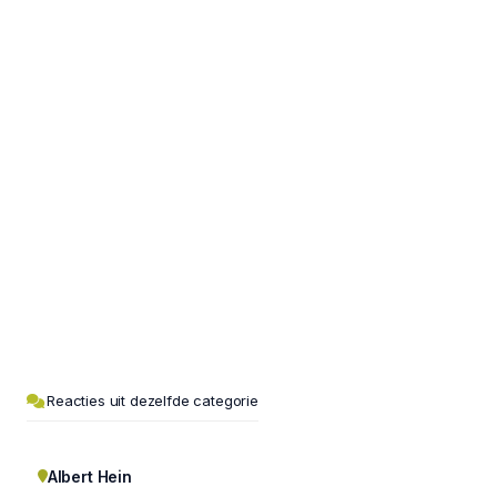
Reacties uit dezelfde categorie
Albert Hein