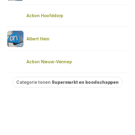
Action Hoofddorp
Albert Hein
Action Nieuw-Vennep
Categorie tonen
Supermarkt en boodschappen