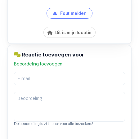
Fout melden
Dit is mijn locatie
Reactie toevoegen voor
Beoordeling toevoegen
De beoordeling is zichtbaar voor alle bezoekers!