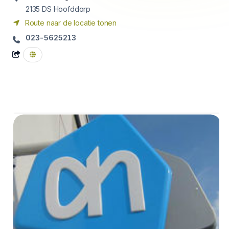
2135 DS
Hoofddorp
Route naar de locatie tonen
023-5625213