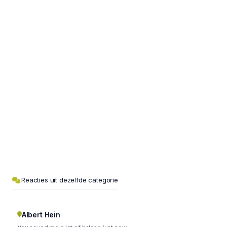
Reacties uit dezelfde categorie
Albert Hein