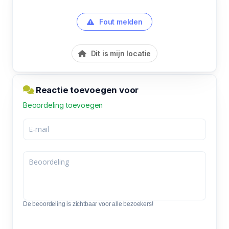
Fout melden
Dit is mijn locatie
Reactie toevoegen voor
Beoordeling toevoegen
De beoordeling is zichtbaar voor alle bezoekers!