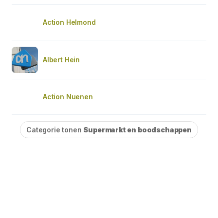
Action Helmond
Albert Hein
Action Nuenen
Categorie tonen
Supermarkt en boodschappen