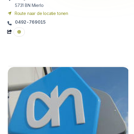
5731 BN
Mierlo
Route naar de locatie tonen
0492-769015