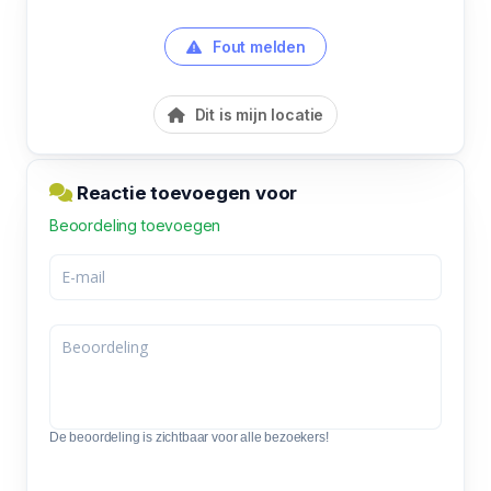
Fout melden
Dit is mijn locatie
Reactie toevoegen voor
Beoordeling toevoegen
De beoordeling is zichtbaar voor alle bezoekers!