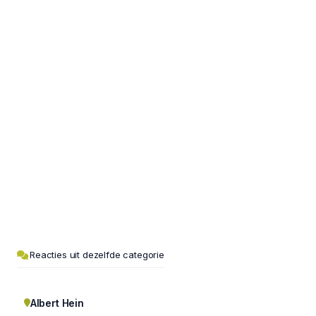
Reacties uit dezelfde categorie
Albert Hein