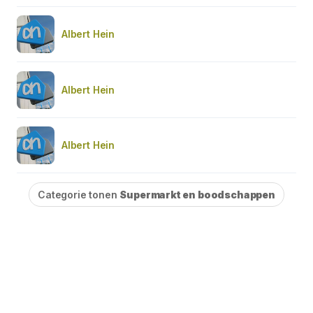
Albert Hein
Albert Hein
Albert Hein
Categorie tonen
Supermarkt en boodschappen