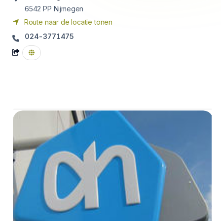
6542 PP
Nijmegen
Route naar de locatie tonen
024-3771475