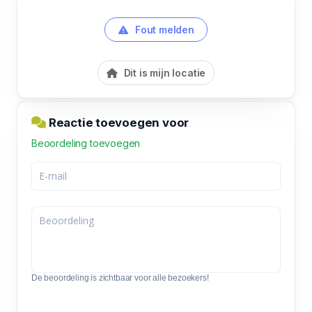
Fout melden
Dit is mijn locatie
Reactie toevoegen voor
Beoordeling toevoegen
De beoordeling is zichtbaar voor alle bezoekers!