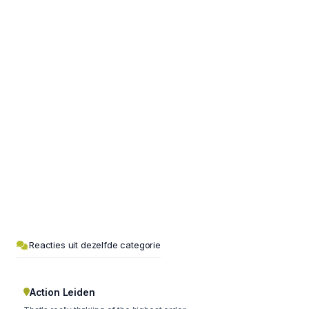
Reacties uit dezelfde categorie
Action Leiden