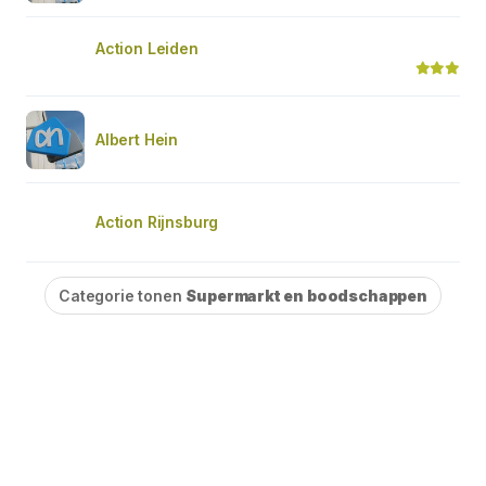
Action Leiden
Albert Hein
Action Rijnsburg
Categorie tonen
Supermarkt en boodschappen