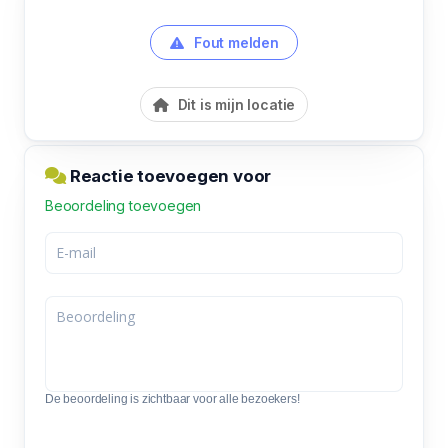
Fout melden
Dit is mijn locatie
Reactie toevoegen voor
Beoordeling toevoegen
De beoordeling is zichtbaar voor alle bezoekers!