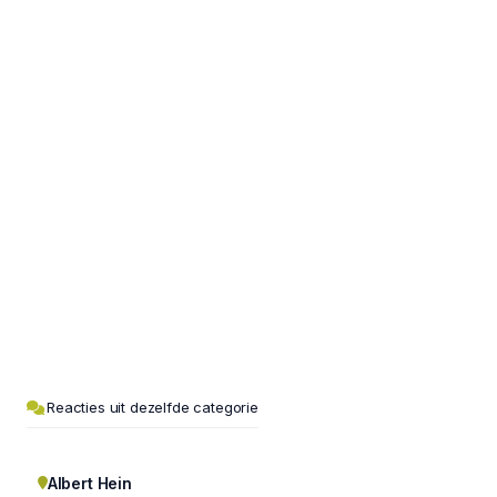
Reacties uit dezelfde categorie
Albert Hein