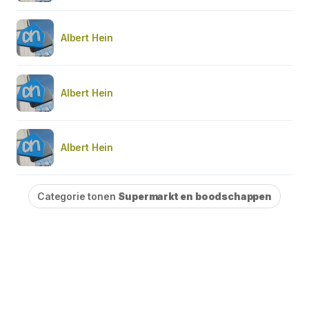
Albert Hein
Albert Hein
Albert Hein
Categorie tonen
Supermarkt en boodschappen