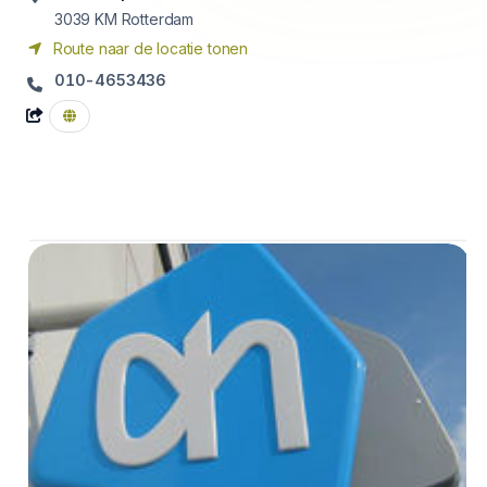
3039 KM
Rotterdam
Route naar de locatie tonen
010-4653436