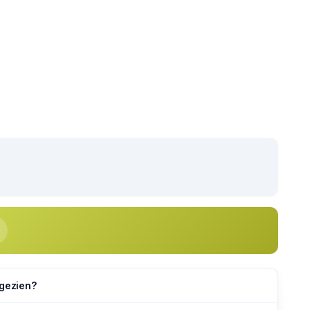
 gezien?