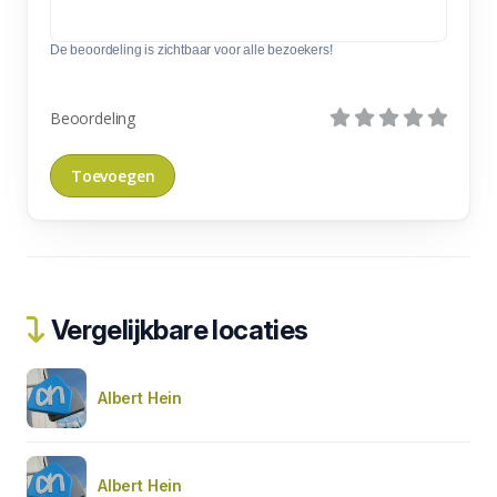
De beoordeling is zichtbaar voor alle bezoekers!
Beoordeling
Vergelijkbare locaties
Albert Hein
Albert Hein