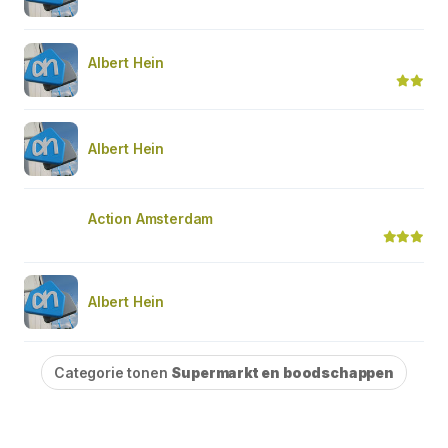
Albert Hein
Albert Hein
Action Amsterdam
Albert Hein
Categorie tonen
Supermarkt en boodschappen