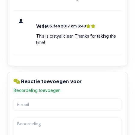
Verle
05. feb 2017 om 6:49
This is crstyal clear. Thanks for taking the
time!
Reactie toevoegen voor
Beoordeling toevoegen