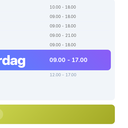
10.00 - 18.00
09.00 - 18.00
09.00 - 18.00
09.00 - 21.00
09.00 - 18.00
rdag
09.00 - 17.00
12.00 - 17.00