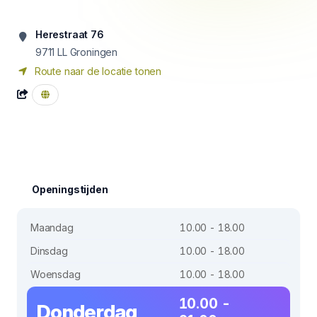
Herestraat 76
9711 LL
Groningen
Route naar de locatie tonen
Openingstijden
Maandag
10.00 - 18.00
Dinsdag
10.00 - 18.00
Woensdag
10.00 - 18.00
10.00 -
Donderdag