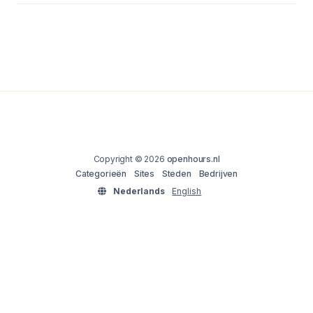
Copyright © 2026
openhours.nl
Categorieën
Sites
Steden
Bedrijven
Nederlands
English