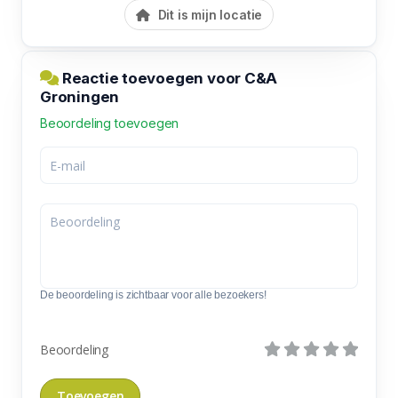
Dit is mijn locatie
Reactie toevoegen voor C&A
Groningen
Beoordeling toevoegen
De beoordeling is zichtbaar voor alle bezoekers!
Beoordeling