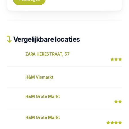
Vergelijkbare locaties
ZARA HERESTRAAT, 57
H&M Vismarkt
H&M Grote Markt
H&M Grote Markt