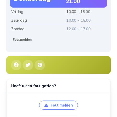
21.00
Vrijdag
10.00 - 18.00
Zaterdag
10.00 - 18.00
Zondag
12.00 - 17.00
Fout melden
Heeft u een fout gezien?
Fout melden