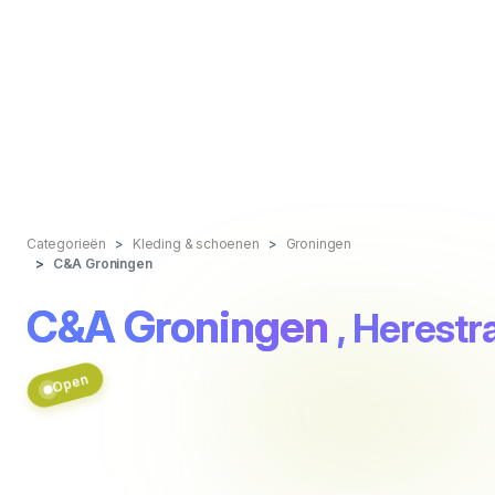
Categorieën
Kleding & schoenen
Groningen
C&A Groningen
C&A Groningen
, Herestr
Open