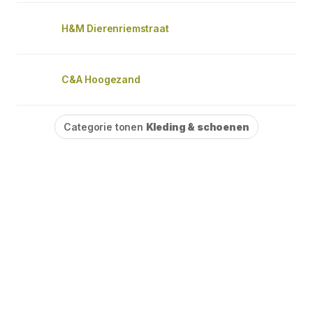
H&M Dierenriemstraat
C&A Hoogezand
Categorie tonen
Kleding & schoenen