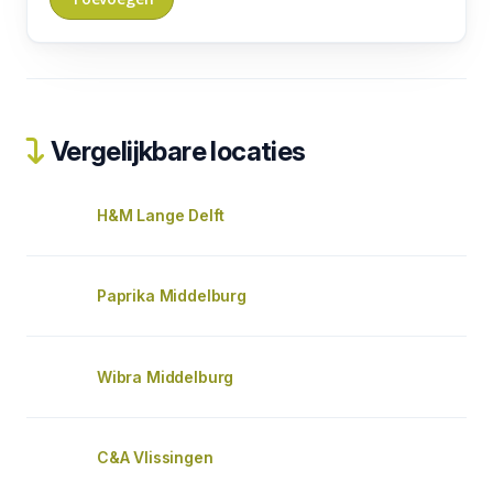
Vergelijkbare locaties
H&M Lange Delft
Paprika Middelburg
Wibra Middelburg
C&A Vlissingen