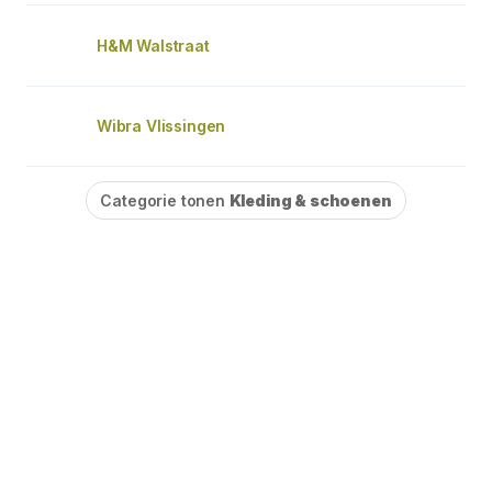
H&M Walstraat
Wibra Vlissingen
Categorie tonen
Kleding & schoenen