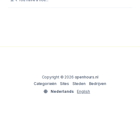
Copyright © 2026
openhours.nl
Categorieën
Sites
Steden
Bedrijven
Nederlands
English