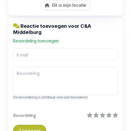
Dit is mijn locatie
Reactie toevoegen voor C&A
Middelburg
Beoordeling toevoegen
De beoordeling is zichtbaar voor alle bezoekers!
Beoordeling