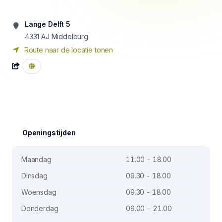
Lange Delft 5
4331 AJ
Middelburg
Route naar de locatie tonen
Openingstijden
Maandag
11.00 - 18.00
Dinsdag
09.30 - 18.00
Woensdag
09.30 - 18.00
Donderdag
09.00 - 21.00