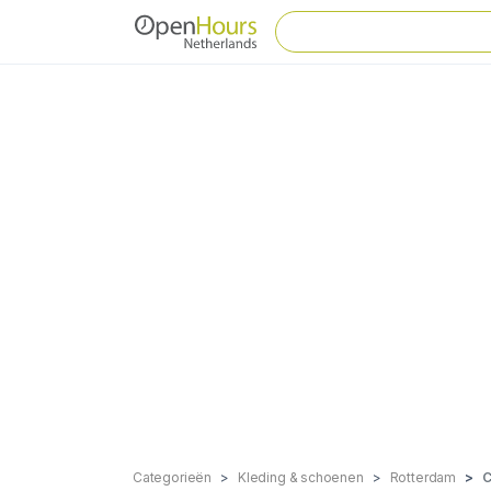
Categorieën
Kleding & schoenen
Rotterdam
C