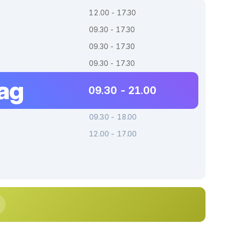
12.00 - 17.30
09.30 - 17.30
09.30 - 17.30
09.30 - 17.30
dag
09.30 - 21.00
09.30 - 18.00
12.00 - 17.00