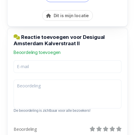
Dit is mijn locatie
Reactie toevoegen voor Desigual
Amsterdam Kalverstraat II
Beoordeling toevoegen
De beoordeling is zichtbaar voor alle bezoekers!
Beoordeling