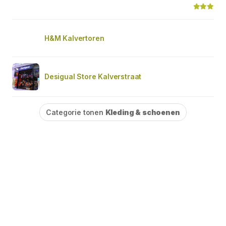
H&M Kalvertoren
Desigual Store Kalverstraat
Categorie tonen
Kleding & schoenen