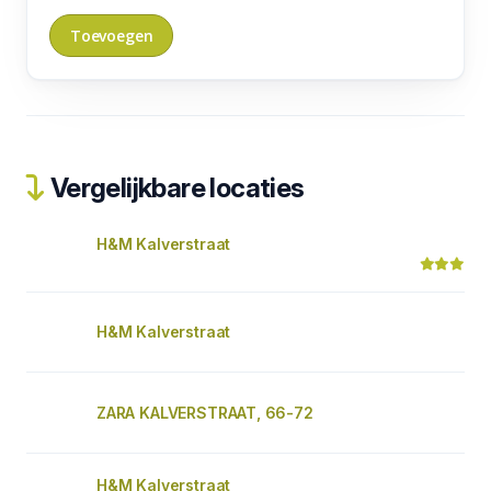
Vergelijkbare locaties
H&M Kalverstraat
H&M Kalverstraat
ZARA KALVERSTRAAT, 66-72
H&M Kalverstraat