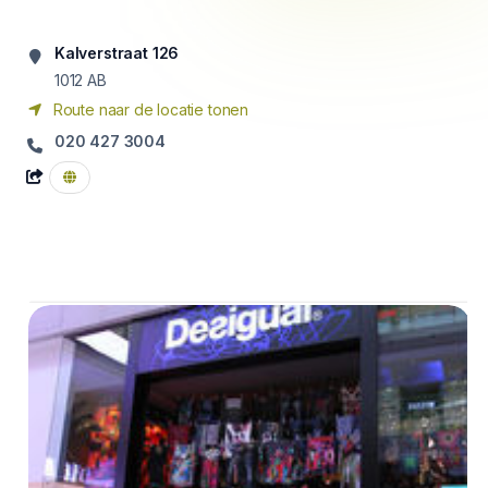
Kalverstraat 126
1012
AB
Route naar de locatie tonen
020 427 3004