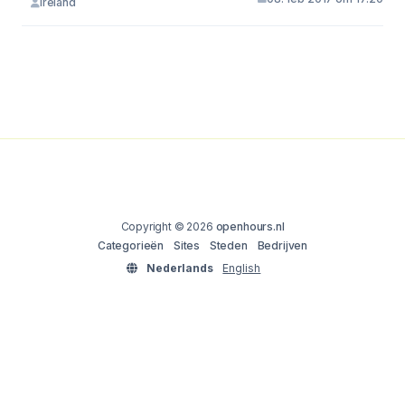
Ireland
Copyright © 2026
openhours.nl
Categorieën
Sites
Steden
Bedrijven
Nederlands
English