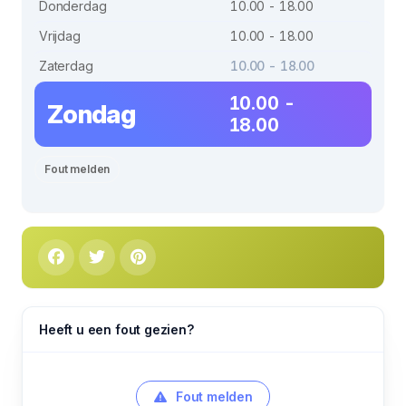
Donderdag
10.00 - 18.00
Vrijdag
10.00 - 18.00
Zaterdag
10.00 - 18.00
10.00 -
Zondag
18.00
Fout melden
Heeft u een fout gezien?
Fout melden