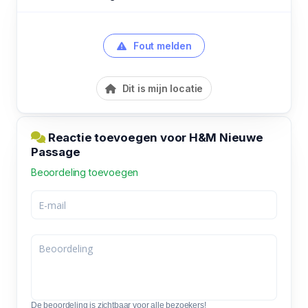
Fout melden
Dit is mijn locatie
Reactie toevoegen voor H&M Nieuwe
Passage
Beoordeling toevoegen
De beoordeling is zichtbaar voor alle bezoekers!