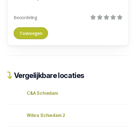
Beoordeling
Vergelijkbare locaties
C&A Schiedam
Wibra Schiedam 2