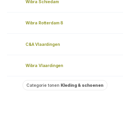
Wibra Schiedam
Wibra Rotterdam 8
C&A Vlaardingen
Wibra Vlaardingen
Categorie tonen
Kleding & schoenen