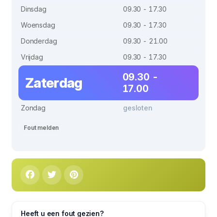
Dinsdag
09.30 - 17.30
Woensdag
09.30 - 17.30
Donderdag
09.30 - 21.00
Vrijdag
09.30 - 17.30
09.30 -
Zaterdag
17.00
Zondag
gesloten
Fout melden
Heeft u een fout gezien?