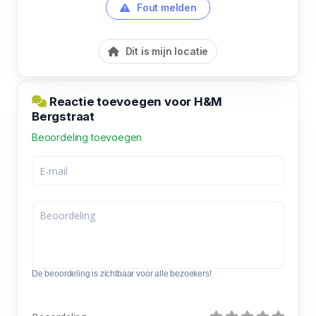
Fout melden
Dit is mijn locatie
Reactie toevoegen voor H&M
Bergstraat
Beoordeling toevoegen
De beoordeling is zichtbaar voor alle bezoekers!