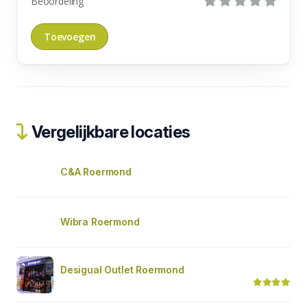
Beoordeling
Vergelijkbare locaties
C&A Roermond
Wibra Roermond
Desigual Outlet Roermond