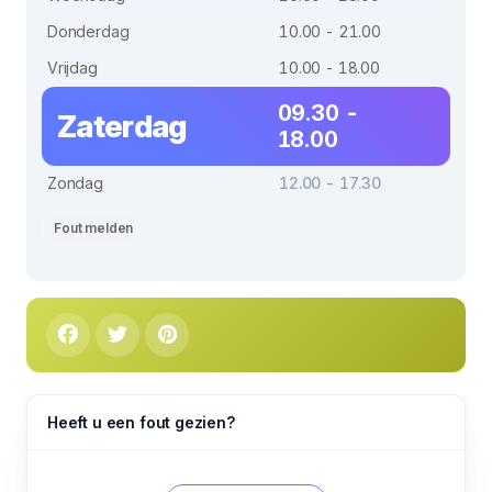
Donderdag
10.00 - 21.00
Vrijdag
10.00 - 18.00
09.30 -
Zaterdag
18.00
Zondag
12.00 - 17.30
Fout melden
Heeft u een fout gezien?