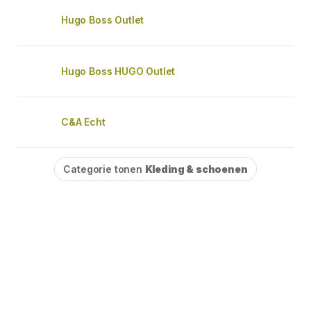
Hugo Boss Outlet
Hugo Boss HUGO Outlet
C&A Echt
Categorie tonen
Kleding & schoenen