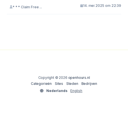
14. mei 2025 om 22:39
* * * Claim Free ...
Copyright © 2026
openhours.nl
Categorieën
Sites
Steden
Bedrijven
Nederlands
English