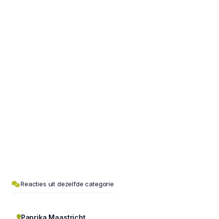
Reacties uit dezelfde categorie
Paprika Maastricht