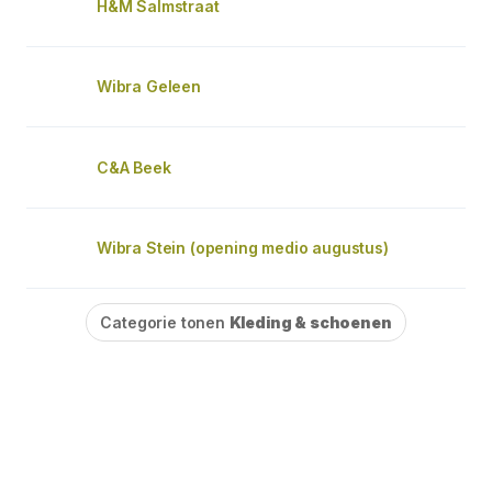
H&M Salmstraat
Wibra Geleen
C&A Beek
Wibra Stein (opening medio augustus)
Categorie tonen
Kleding & schoenen