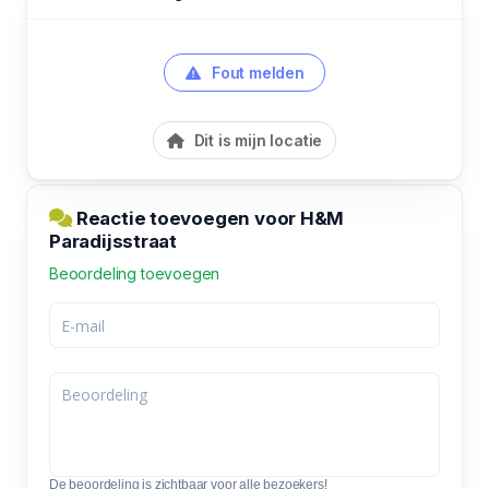
Fout melden
Dit is mijn locatie
Reactie toevoegen voor H&M
Paradijsstraat
Beoordeling toevoegen
De beoordeling is zichtbaar voor alle bezoekers!