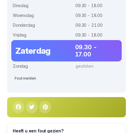
Dinsdag
09.30 - 18.00
Woensdag
09.30 - 18.00
Donderdag
09.30 - 21.00
Vrijdag
09.30 - 18.00
09.30 -
Zaterdag
17.00
Zondag
gesloten
Fout melden
Heeft u een fout gezien?