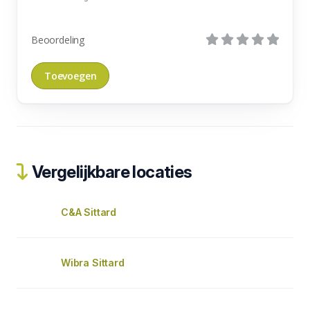
Beoordeling
Vergelijkbare locaties
C&A Sittard
Wibra Sittard