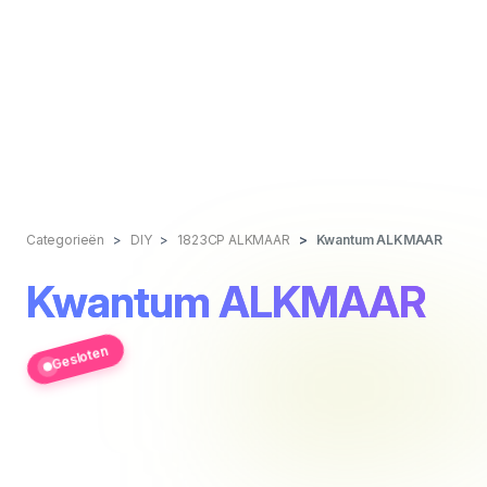
Categorieën
DIY
1823CP ALKMAAR
Kwantum ALKMAAR
Kwantum ALKMAAR
Gesloten