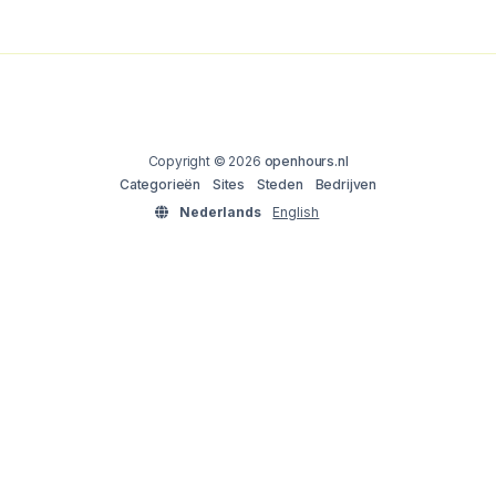
Copyright © 2026
openhours.nl
Categorieën
Sites
Steden
Bedrijven
Nederlands
English