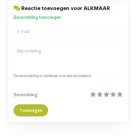
Reactie toevoegen voor ALKMAAR
Beoordeling toevoegen
De beoordeling is zichtbaar voor alle bezoekers!
Beoordeling