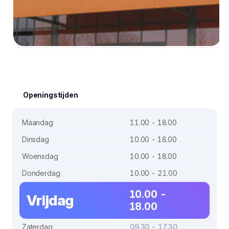
Openingstijden
Maandag
11.00 - 18.00
Dinsdag
10.00 - 18.00
Woensdag
10.00 - 18.00
Donderdag
10.00 - 21.00
10.00 -
Vrijdag
18.00
Zaterdag
09.30 - 17.30