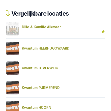
Vergelijkbare locaties
Dille & Kamille Alkmaar
Kwantum HEERHUGOWAARD
Kwantum BEVERWIJK
Kwantum PURMEREND
Kwantum HOORN