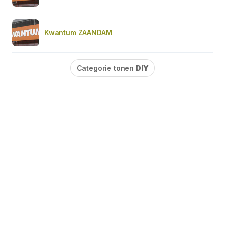
Kwantum ZAANDAM
Categorie tonen
DIY