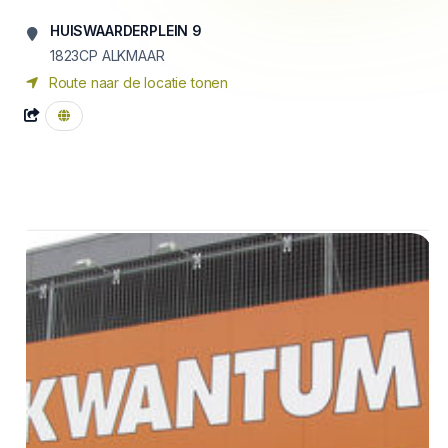
HUISWAARDERPLEIN 9
1823CP ALKMAAR
Route naar de locatie tonen