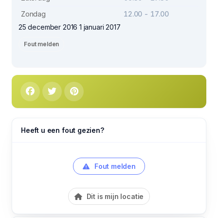
Zondag
12.00 - 17.00
25 december 2016 1 januari 2017
Fout melden
Heeft u een fout gezien?
Fout melden
Dit is mijn locatie