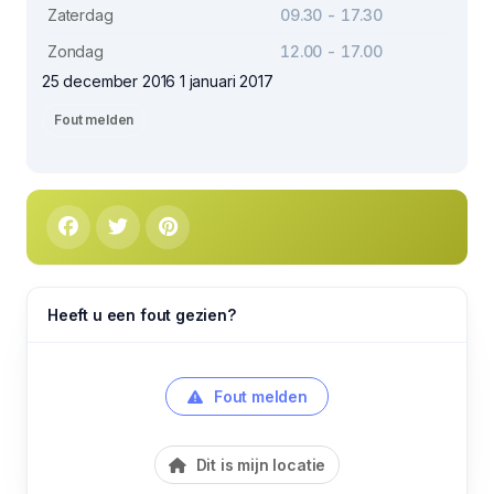
Zaterdag
09.30 - 17.30
Zondag
12.00 - 17.00
25 december 2016 1 januari 2017
Fout melden
Heeft u een fout gezien?
Fout melden
Dit is mijn locatie