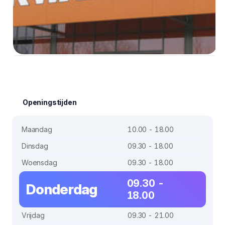
Openingstijden
Maandag
10.00 - 18.00
Dinsdag
09.30 - 18.00
Woensdag
09.30 - 18.00
09.30 -
Donderdag
18.00
Vrijdag
09.30 - 21.00