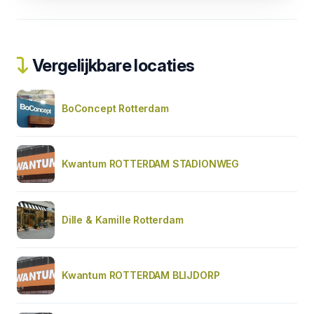
Vergelijkbare locaties
BoConcept Rotterdam
Kwantum ROTTERDAM STADIONWEG
Dille & Kamille Rotterdam
Kwantum ROTTERDAM BLIJDORP