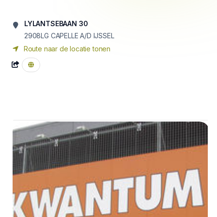
LYLANTSEBAAN 30
2908LG CAPELLE A/D IJSSEL
Route naar de locatie tonen