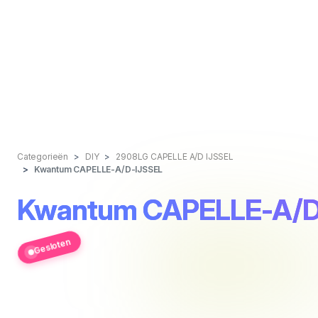
Categorieën
DIY
2908LG CAPELLE A/D IJSSEL
Kwantum CAPELLE-A/D-IJSSEL
Kwantum CAPELLE-A/D
Gesloten