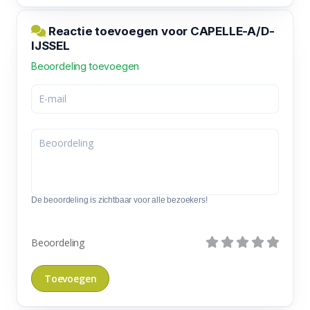
Reactie toevoegen voor CAPELLE-A/D-
IJSSEL
Beoordeling toevoegen
De beoordeling is zichtbaar voor alle bezoekers!
Beoordeling