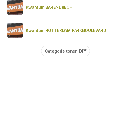
Kwantum BARENDRECHT
Kwantum ROTTERDAM PARKBOULEVARD
Categorie tonen
DIY