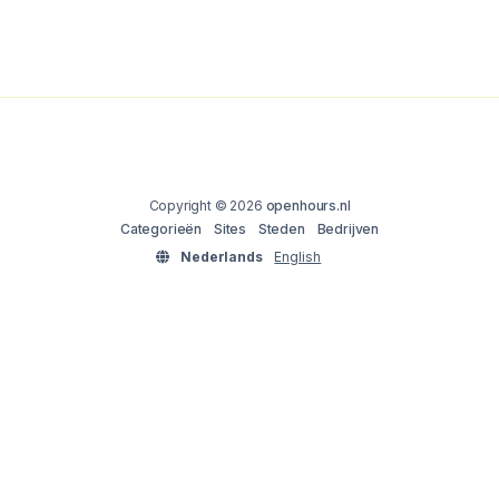
Copyright © 2026
openhours.nl
Categorieën
Sites
Steden
Bedrijven
Nederlands
English