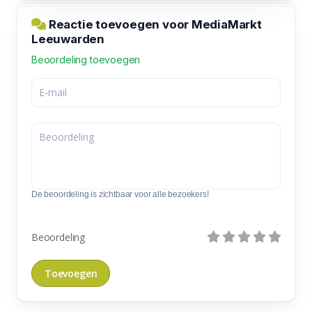
Reactie toevoegen voor MediaMarkt
Leeuwarden
Beoordeling toevoegen
De beoordeling is zichtbaar voor alle bezoekers!
Beoordeling