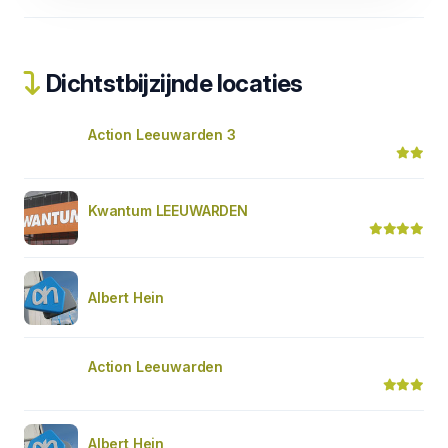
Dichtstbijzijnde locaties
Action Leeuwarden 3
Kwantum LEEUWARDEN
Albert Hein
Action Leeuwarden
Albert Hein