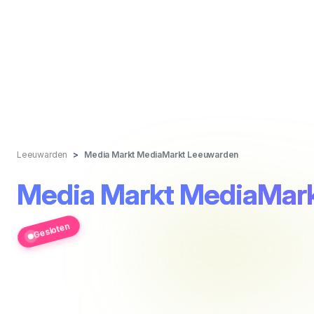
Leeuwarden
Media Markt MediaMarkt Leeuwarden
Media Markt MediaMar
Gesloten