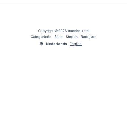
Copyright © 2026
openhours.nl
Categorieën
Sites
Steden
Bedrijven
Nederlands
English