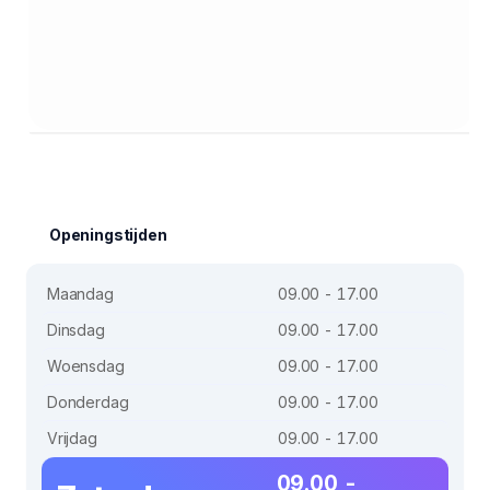
Openingstijden
Maandag
09.00 - 17.00
Dinsdag
09.00 - 17.00
Woensdag
09.00 - 17.00
Donderdag
09.00 - 17.00
Vrijdag
09.00 - 17.00
09.00 -