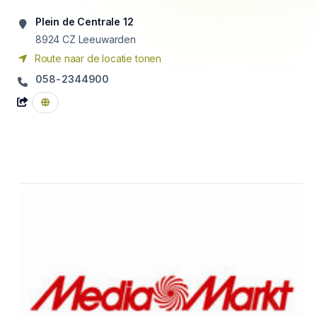
Plein de Centrale 12
8924 CZ
Leeuwarden
Route naar de locatie tonen
058-2344900