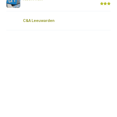
C&A Leeuwarden