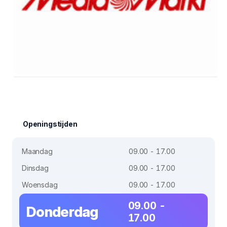
Openingstijden
Maandag
09.00 - 17.00
Dinsdag
09.00 - 17.00
Woensdag
09.00 - 17.00
09.00 -
Donderdag
17.00