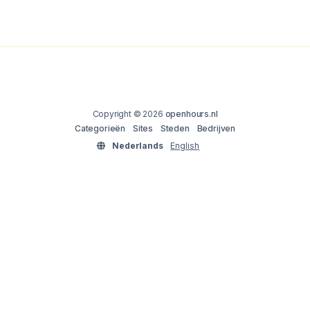
Copyright © 2026
openhours.nl
Categorieën
Sites
Steden
Bedrijven
Nederlands
English