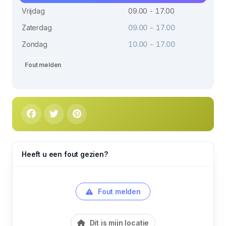
Vrijdag
09.00 - 17.00
Zaterdag
09.00 - 17.00
Zondag
10.00 - 17.00
Fout melden
Heeft u een fout gezien?
Fout melden
Dit is mijn locatie