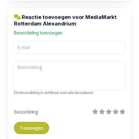
Reactie toevoegen voor MediaMarkt
Rotterdam Alexandrium
Beoordeling toevoegen
De beoordeling is zichtbaar voor alle bezoekers!
Beoordeling