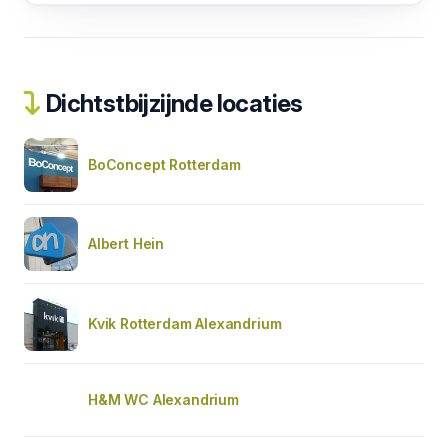
Dichtstbijzijnde locaties
BoConcept Rotterdam
Albert Hein
Kvik Rotterdam Alexandrium
H&M WC Alexandrium