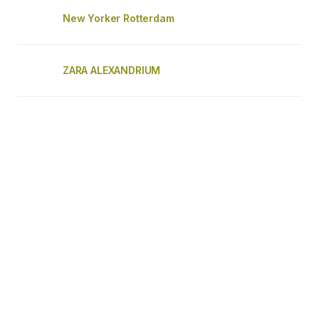
New Yorker Rotterdam
ZARA ALEXANDRIUM