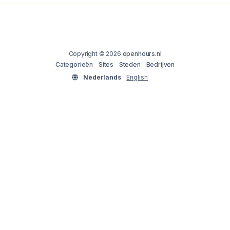
Copyright © 2026
openhours.nl
Categorieën
Sites
Steden
Bedrijven
Nederlands
English