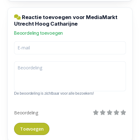
Reactie toevoegen voor MediaMarkt
Utrecht Hoog Catharijne
Beoordeling toevoegen
De beoordeling is zichtbaar voor alle bezoekers!
Beoordeling