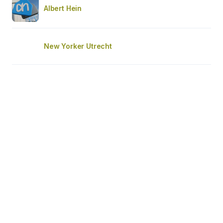
Albert Hein
New Yorker Utrecht