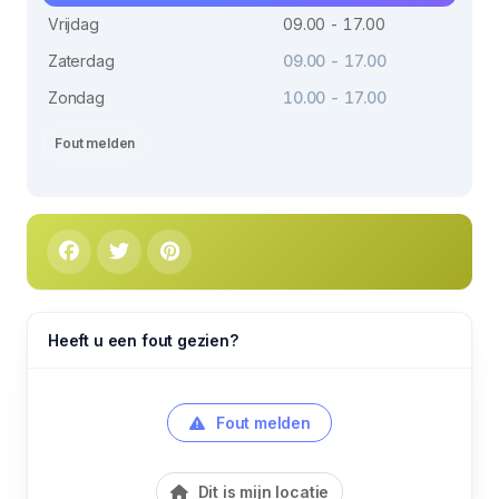
Vrijdag
09.00 - 17.00
Zaterdag
09.00 - 17.00
Zondag
10.00 - 17.00
Fout melden
Heeft u een fout gezien?
Fout melden
Dit is mijn locatie