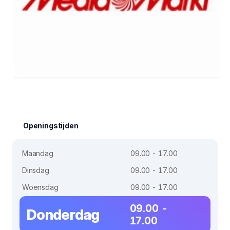
Openingstijden
Maandag
09.00 - 17.00
Dinsdag
09.00 - 17.00
Woensdag
09.00 - 17.00
09.00 -
Donderdag
17.00