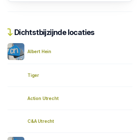
Dichtstbijzijnde locaties
Albert Hein
Tiger
Action Utrecht
C&A Utrecht