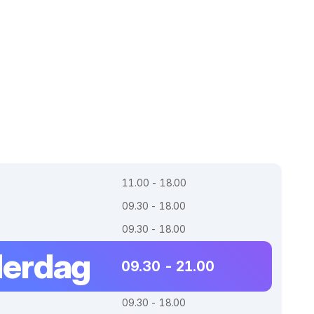
11.00 - 18.00
09.30 - 18.00
09.30 - 18.00
erdag
09.30 - 21.00
09.30 - 18.00