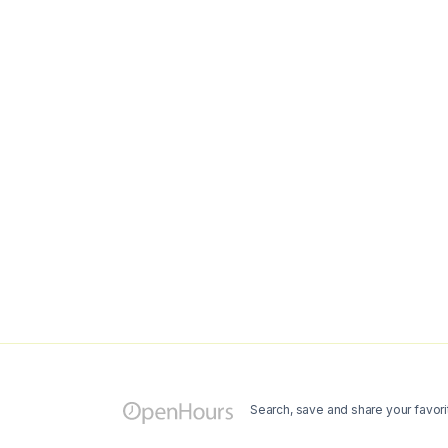
Search, save and share your favori