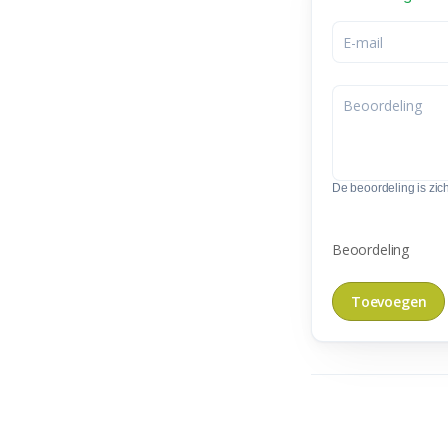
De beoordeling is zic
Beoordeling