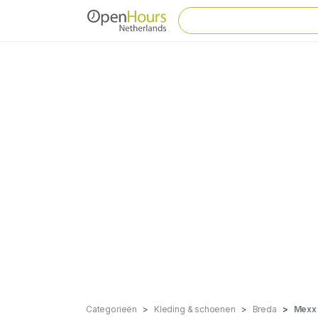
Categorieën
Kleding & schoenen
Breda
Mexx 