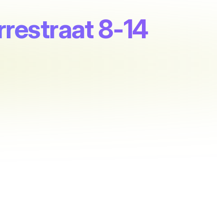
rrestraat 8-14