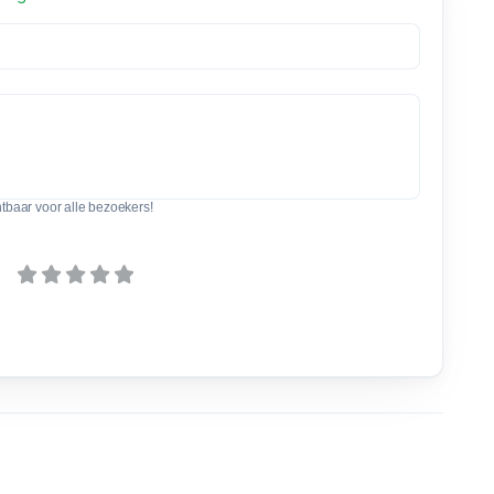
htbaar voor alle bezoekers!