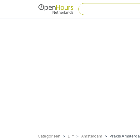
Categorieën
DIY
Amsterdam
Praxis Amsterd