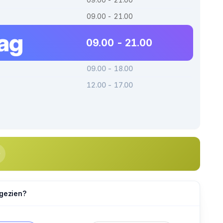
09.00 - 21.00
dag
09.00 - 21.00
09.00 - 18.00
12.00 - 17.00
 gezien?