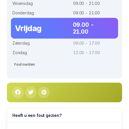
Woensdag
09.00 - 21.00
Donderdag
09.00 - 21.00
09.00 -
Vrijdag
21.00
Zaterdag
09.00 - 17.00
Zondag
12.00 - 17.00
Fout melden
Heeft u een fout gezien?