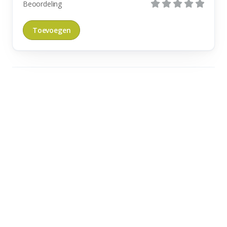
Beoordeling