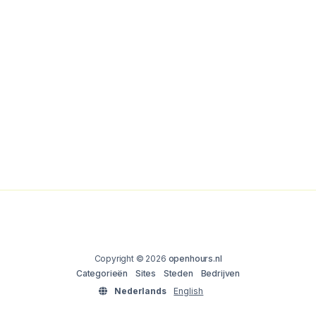
Copyright © 2026
openhours.nl
Categorieën
Sites
Steden
Bedrijven
Nederlands
English