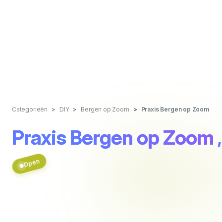
Categorieën
DIY
Bergen op Zoom
Praxis Bergen op Zoom
Praxis Bergen op Zoom
Open