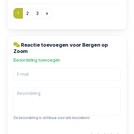
1
2
3
»
Reactie toevoegen voor Bergen op
Zoom
Beoordeling toevoegen
De beoordeling is zichtbaar voor alle bezoekers!