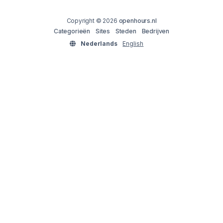
Copyright © 2026
openhours.nl
Categorieën
Sites
Steden
Bedrijven
Nederlands
English