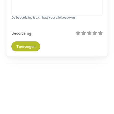
De beoordeling is zichtbaar voor alle bezoekers!
Beoordeling