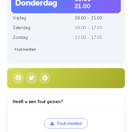
Donderdag
21.00
Vrijdag
09.00 - 21.00
Zaterdag
09.00 - 17.00
Zondag
12.00 - 17.00
Fout melden
Heeft u een fout gezien?
Fout melden