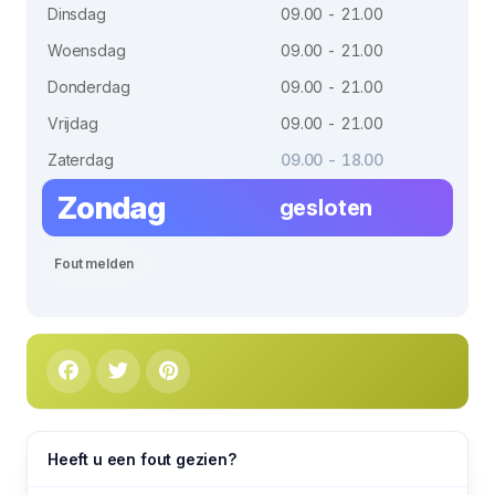
Dinsdag
09.00 - 21.00
Woensdag
09.00 - 21.00
Donderdag
09.00 - 21.00
Vrijdag
09.00 - 21.00
Zaterdag
09.00 - 18.00
Zondag
gesloten
Fout melden
Heeft u een fout gezien?