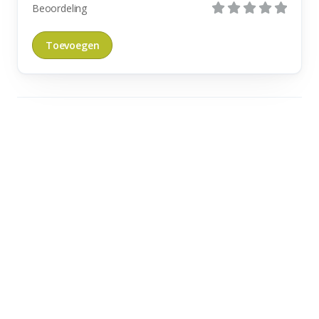
Beoordeling