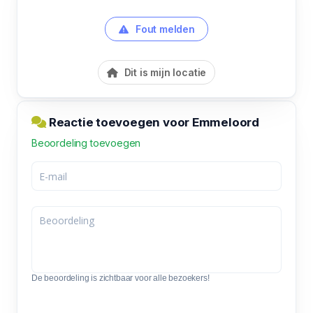
Fout melden
Dit is mijn locatie
Reactie toevoegen voor Emmeloord
Beoordeling toevoegen
De beoordeling is zichtbaar voor alle bezoekers!