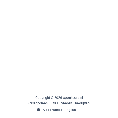
Copyright © 2026
openhours.nl
Categorieën
Sites
Steden
Bedrijven
Nederlands
English