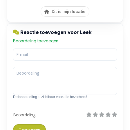
Dit is mijn locatie
Reactie toevoegen voor Leek
Beoordeling toevoegen
De beoordeling is zichtbaar voor alle bezoekers!
Beoordeling