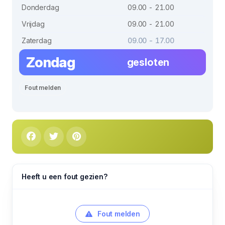
Donderdag
09.00 - 21.00
Vrijdag
09.00 - 21.00
Zaterdag
09.00 - 17.00
Zondag
gesloten
Fout melden
Heeft u een fout gezien?
Fout melden