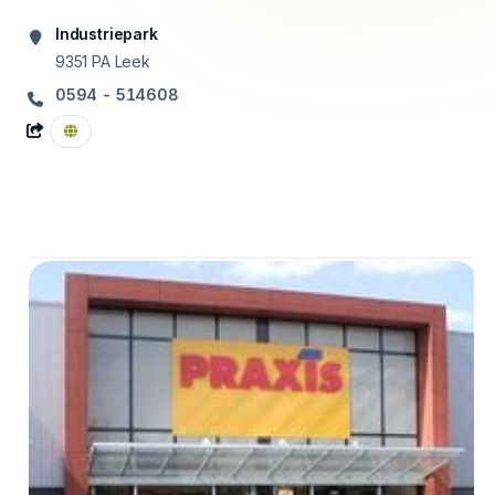
Industriepark
9351 PA
Leek
0594 - 514608