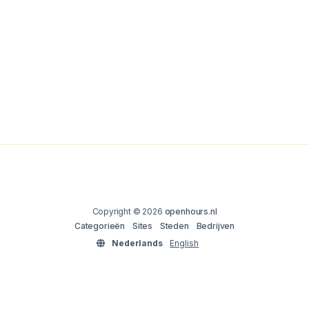
Copyright © 2026
openhours.nl
Categorieën
Sites
Steden
Bedrijven
Nederlands
English